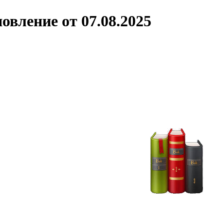
новление от
07.08.2025